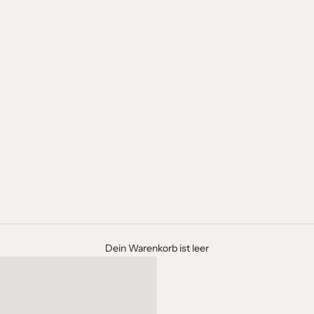
Dein Warenkorb ist leer