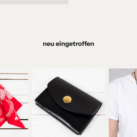
neu eingetroffen