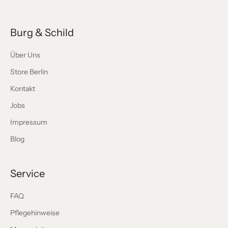
Burg & Schild
Über Uns
Store Berlin
Kontakt
Jobs
Impressum
Blog
Service
FAQ
Pflegehinweise