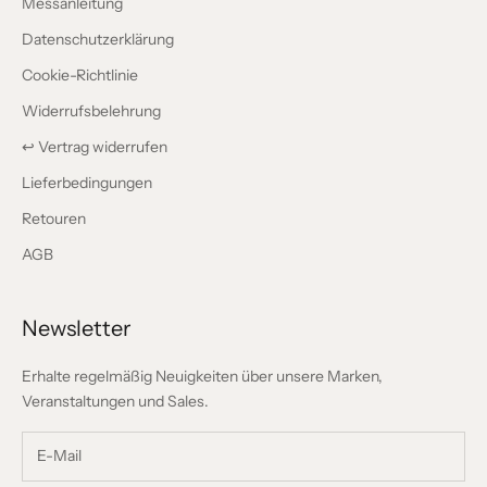
Messanleitung
Datenschutzerklärung
Cookie-Richtlinie
Widerrufsbelehrung
↩️ Vertrag widerrufen
Lieferbedingungen
Retouren
AGB
Newsletter
Erhalte regelmäßig Neuigkeiten über unsere Marken,
Veranstaltungen und Sales.